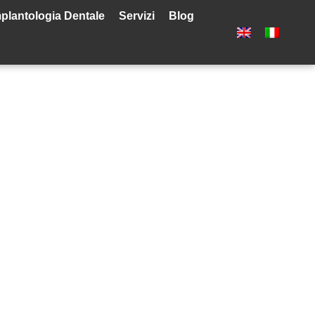
plantologia Dentale
Servizi
Blog