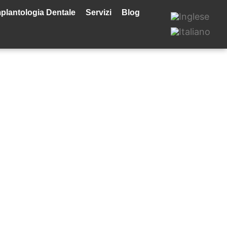
plantologia Dentale
Servizi
Blog