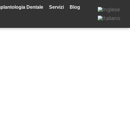
plantologia Dentale
Servizi
Blog