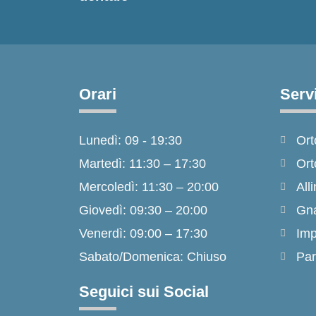
Orari
Servi
Lunedì: 09 - 19:30
Ort
Martedì: 11:30 – 17:30
Ort
Mercoledì: 11:30 – 20:00
Alli
Giovedì: 09:30 – 20:00
Gna
Venerdì: 09:00 – 17:30
Imp
Sabato/Domenica: Chiuso
Par
Seguici sui Social