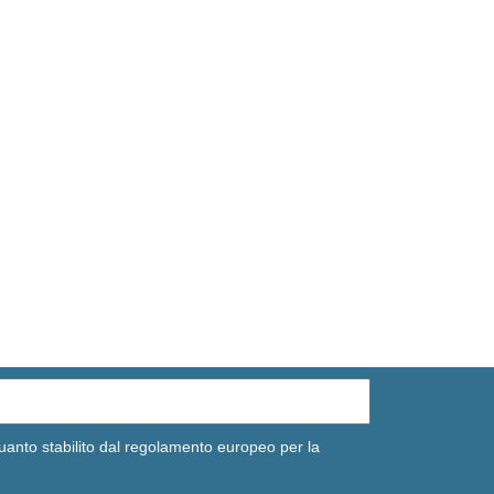
uanto stabilito dal regolamento europeo per la