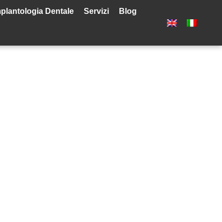
plantologia Dentale
Servizi
Blog