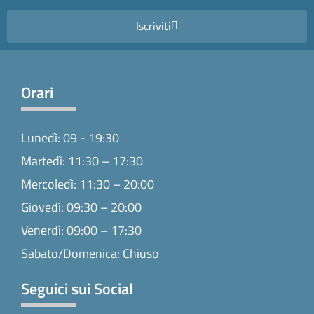
Iscriviti
Orari
Lunedì: 09 - 19:30
Martedì: 11:30 – 17:30
Mercoledì: 11:30 – 20:00
Giovedì: 09:30 – 20:00
Venerdì: 09:00 – 17:30
Sabato/Domenica: Chiuso
Seguici sui Social