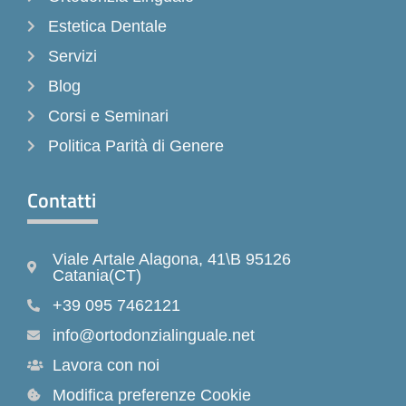
Estetica Dentale
Servizi
Blog
Corsi e Seminari
Politica Parità di Genere
Contatti
Viale Artale Alagona, 41\B 95126
Catania(CT)
+39 095 7462121
info@ortodonzialinguale.net
Lavora con noi
Modifica preferenze Cookie