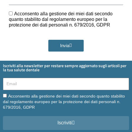
e
Ora
GDPR
Acconsento alla gestione dei miei dati secondo
quanto stabilito dal regolamento europeo per la
protezione dei dati personali n. 679/2016, GDPR
Invia
Iscriviti alla newsletter per restare sempre aggiornato sugli articoli per
la tua salute dentale
Email
Email
Acconsento alla gestione dei miei dati secondo quanto stabilito
dal regolamento europeo per la protezione dei dati personali n.
679/2016, GDPR
Iscriviti