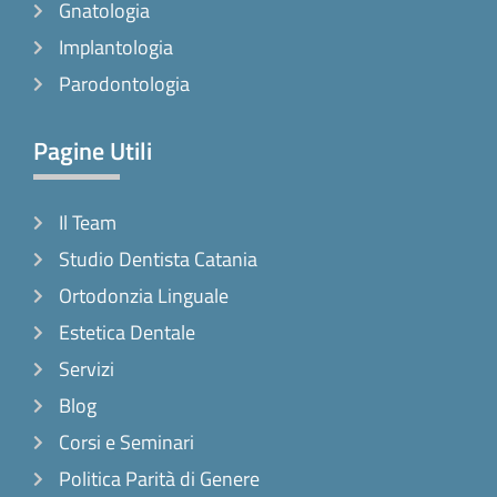
Gnatologia
Implantologia
Parodontologia
Pagine Utili
Il Team
Studio Dentista Catania
Ortodonzia Linguale
Estetica Dentale
Servizi
Blog
Corsi e Seminari
Politica Parità di Genere