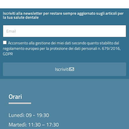
Iscriviti alla newsletter per restare sempre aggiornato sugli articoli per
la tua salute dentale
Email
Email
Acconsento alla gestione dei miei dati secondo quanto stabilito dal
regolamento europeo per la protezione dei dati personali n. 679/2016,
GDPR
Iscriviti
Orari
Lunedì: 09 - 19:30
Martedì: 11:30 – 17:30