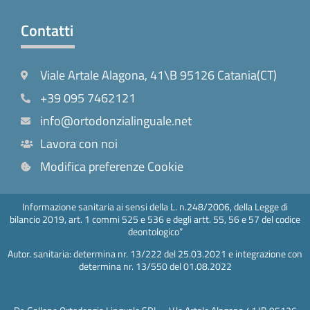
Contatti
Viale Artale Alagona, 41\B 95126 Catania(CT)
+39 095 7462121
info@ortodonzialinguale.net
Lavora con noi
Modifica preferenze Cookie
Informazione sanitaria ai sensi della L. n.248/2006, della Legge di
bilancio 2019, art. 1 commi 525 e 536 e degli artt. 55, 56 e 57 del codice
deontologico”
Autor. sanitaria: determina nr. 13/222 del 25.03.2021 e integrazione con
determina nr. 13/550 del 01.08.2022