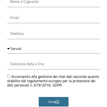
e
Cognome
Email
Telefono
Servizi
Seleziona
Data
e
Ora
GDPR
Acconsento alla gestione dei miei dati secondo quanto
stabilito dal regolamento europeo per la protezione dei
dati personali n. 679/2016, GDPR
Invia