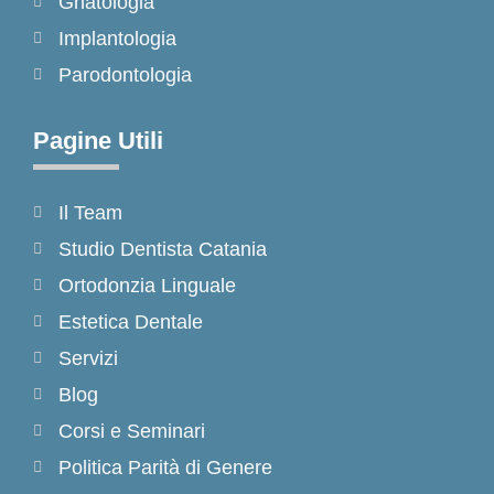
Gnatologia
Implantologia
Parodontologia
Pagine Utili
Il Team
Studio Dentista Catania
Ortodonzia Linguale
Estetica Dentale
Servizi
Blog
Corsi e Seminari
Politica Parità di Genere