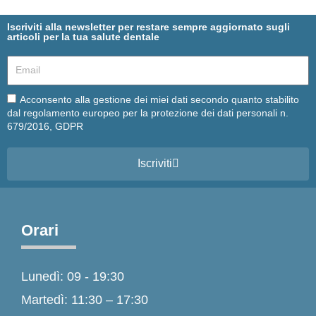
Iscriviti alla newsletter per restare sempre aggiornato sugli
articoli per la tua salute dentale
Email
Email
Acconsento alla gestione dei miei dati secondo quanto stabilito
dal regolamento europeo per la protezione dei dati personali n.
679/2016, GDPR
Iscriviti
Orari
Lunedì: 09 - 19:30
Martedì: 11:30 – 17:30