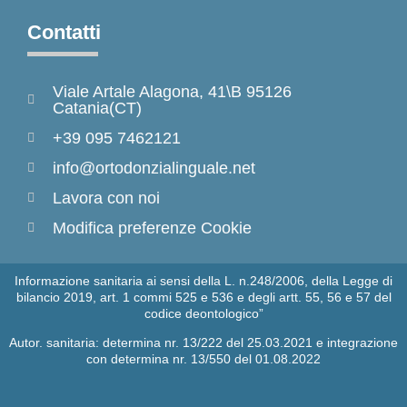
Contatti
Viale Artale Alagona, 41\B 95126
Catania(CT)
+39 095 7462121
info@ortodonzialinguale.net
Lavora con noi
Modifica preferenze Cookie
Informazione sanitaria ai sensi della L. n.248/2006, della Legge di
bilancio 2019, art. 1 commi 525 e 536 e degli artt. 55, 56 e 57 del
codice deontologico”
Autor. sanitaria: determina nr. 13/222 del 25.03.2021 e integrazione
con determina nr. 13/550 del 01.08.2022