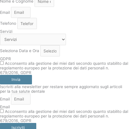
Nome e Cognome
Email
Telefono
Servizi
Seleziona Data e Ora
GDPR
Acconsento alla gestione dei miei dati secondo quanto stabilito dal
regolamento europeo per la protezione dei dati personali n.
679/2016, GDPR
Invia
Iscriviti alla newsletter per restare sempre aggiornato sugli articoli
per la tua salute dentale
Email
Email
Acconsento alla gestione dei miei dati secondo quanto stabilito dal
regolamento europeo per la protezione dei dati personali n.
679/2016, GDPR
Iscriviti