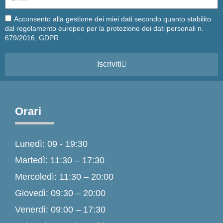
Email
Acconsento alla gestione dei miei dati secondo quanto stabilito
dal regolamento europeo per la protezione dei dati personali n.
679/2016, GDPR
Iscriviti
Orari
Lunedì: 09 - 19:30
Martedì: 11:30 – 17:30
Mercoledì: 11:30 – 20:00
Giovedì: 09:30 – 20:00
Venerdì: 09:00 – 17:30