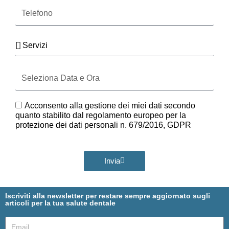
Telefono
Servizi
Seleziona
Data
e
Ora
GDPR
Acconsento alla gestione dei miei dati secondo
quanto stabilito dal regolamento europeo per la
protezione dei dati personali n. 679/2016, GDPR
Invia
Iscriviti alla newsletter per restare sempre aggiornato sugli
articoli per la tua salute dentale
Email