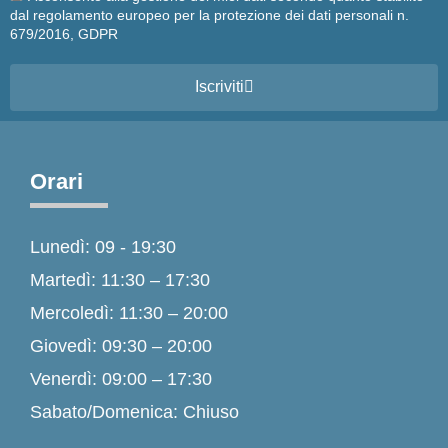
dal regolamento europeo per la protezione dei dati personali n.
679/2016, GDPR
Iscriviti
Orari
Lunedì: 09 - 19:30
Martedì: 11:30 – 17:30
Mercoledì: 11:30 – 20:00
Giovedì: 09:30 – 20:00
Venerdì: 09:00 – 17:30
Sabato/Domenica: Chiuso