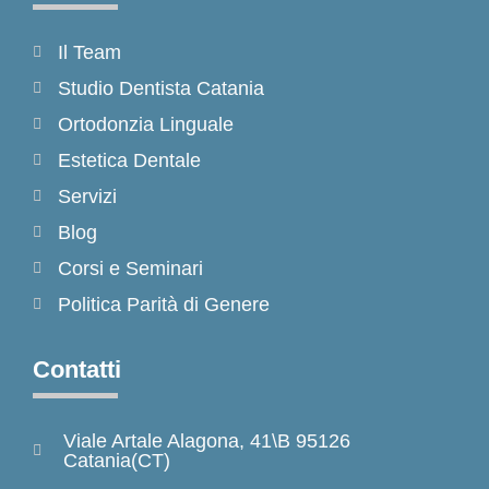
Il Team
Studio Dentista Catania
Ortodonzia Linguale
Estetica Dentale
Servizi
Blog
Corsi e Seminari
Politica Parità di Genere
Contatti
Viale Artale Alagona, 41\B 95126
Catania(CT)