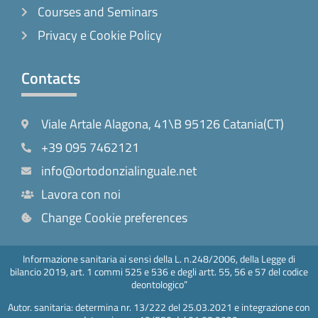
Courses and Seminars
Privacy e Cookie Policy
Contacts
Viale Artale Alagona, 41\B 95126 Catania(CT)
+39 095 7462121
info@ortodonzialinguale.net
Lavora con noi
Change Cookie preferences
Informazione sanitaria ai sensi della L. n.248/2006, della Legge di
bilancio 2019, art. 1 commi 525 e 536 e degli artt. 55, 56 e 57 del codice
deontologico”
Autor. sanitaria: determina nr. 13/222 del 25.03.2021 e integrazione con