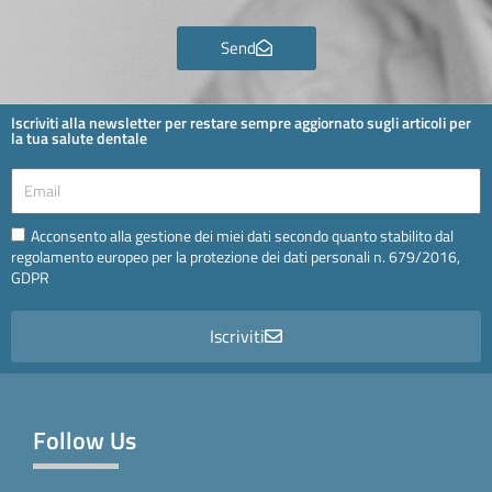
Send
Iscriviti alla newsletter per restare sempre aggiornato sugli articoli per
la tua salute dentale
Email
Email
Acconsento alla gestione dei miei dati secondo quanto stabilito dal
regolamento europeo per la protezione dei dati personali n. 679/2016,
GDPR
Iscriviti
Follow Us