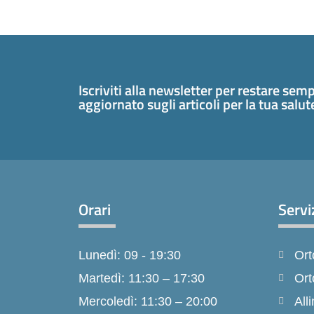
Iscriviti alla newsletter per restare sem
aggiornato sugli articoli per la tua salu
Orari
Servi
Lunedì: 09 - 19:30
Ort
Martedì: 11:30 – 17:30
Ort
Mercoledì: 11:30 – 20:00
Alli