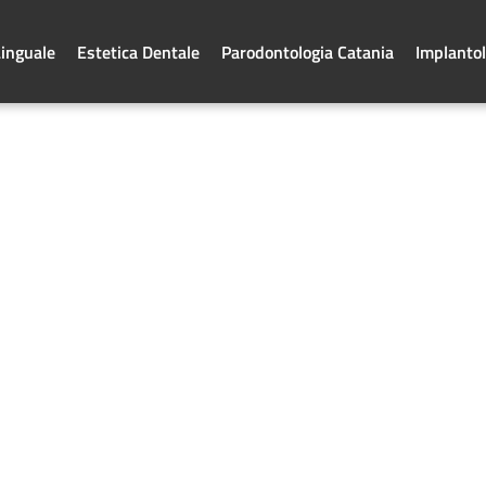
Linguale
Estetica Dentale
Parodontologia Catania
Implantol