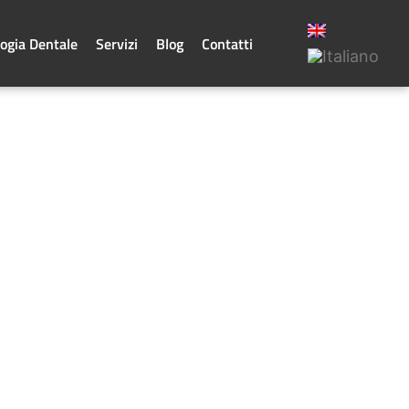
ogia Dentale
Servizi
Blog
Contatti