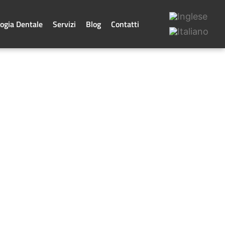
ogia Dentale
Servizi
Blog
Contatti