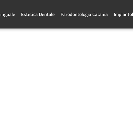
Linguale
Estetica Dentale
Parodontologia Catania
Implantol