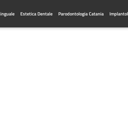
Linguale
Estetica Dentale
Parodontologia Catania
Implantol