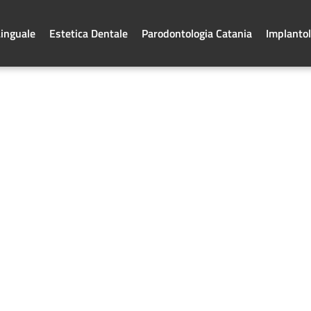
Linguale
Estetica Dentale
Parodontologia Catania
Implantol