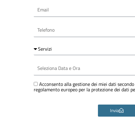
Email
Telefono
Servizi
Seleziona
Data
e
Ora
GDPR
Acconsento alla gestione dei miei dati secondo 
regolamento europeo per la protezione dei dati 
Invia