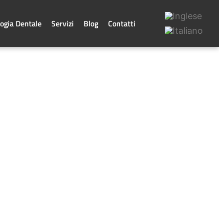
ogia Dentale
Servizi
Blog
Contatti