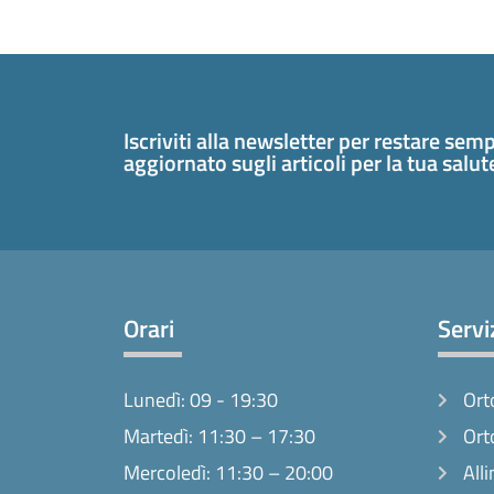
Iscriviti alla newsletter per restare sem
aggiornato sugli articoli per la tua salu
Orari
Servi
Lunedì: 09 - 19:30
Ort
Martedì: 11:30 – 17:30
Ort
Mercoledì: 11:30 – 20:00
Alli