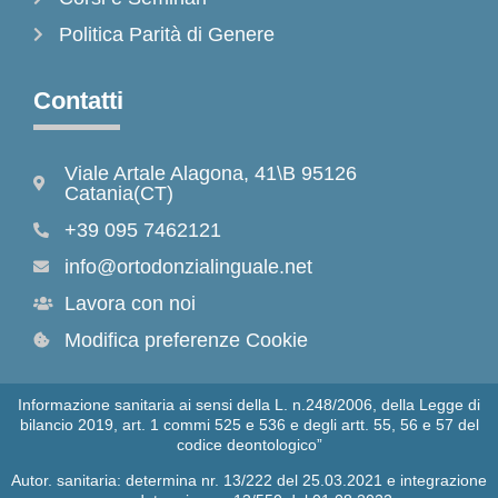
Politica Parità di Genere
Contatti
Viale Artale Alagona, 41\B 95126
Catania(CT)
+39 095 7462121
info@ortodonzialinguale.net
Lavora con noi
Modifica preferenze Cookie
Informazione sanitaria ai sensi della L. n.248/2006, della Legge di
bilancio 2019, art. 1 commi 525 e 536 e degli artt. 55, 56 e 57 del
codice deontologico”
Autor. sanitaria: determina nr. 13/222 del 25.03.2021 e integrazione