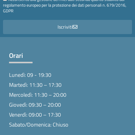
regolamento europeo per la protezione dei dati personali n. 679/2016,
GDPR
Iscriviti
Orari
Lunedì: 09 - 19:30
Martedì: 11:30 – 17:30
Mercoledì: 11:30 – 20:00
Giovedì: 09:30 – 20:00
Venerdì: 09:00 – 17:30
Sabato/Domenica: Chiuso