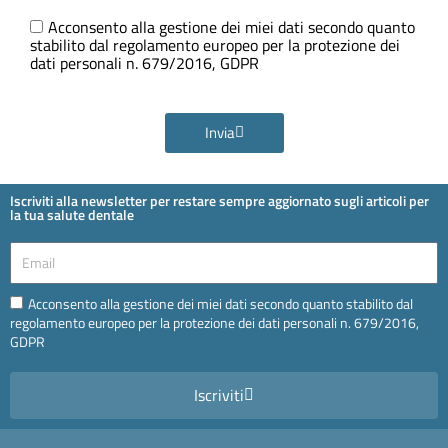
Ora
GDPR
Acconsento alla gestione dei miei dati secondo quanto
stabilito dal regolamento europeo per la protezione dei
dati personali n. 679/2016, GDPR
Invia
Iscriviti alla newsletter per restare sempre aggiornato sugli articoli per
la tua salute dentale
Email
Email
Acconsento alla gestione dei miei dati secondo quanto stabilito dal
regolamento europeo per la protezione dei dati personali n. 679/2016,
GDPR
Iscriviti