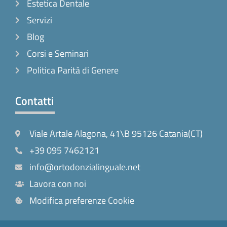
Estetica Dentale
Servizi
Blog
Corsi e Seminari
Politica Parità di Genere
Contatti
Viale Artale Alagona, 41\B 95126 Catania(CT)
+39 095 7462121
info@ortodonzialinguale.net
Lavora con noi
Modifica preferenze Cookie