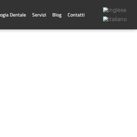
ogia Dentale
Servizi
Blog
Contatti