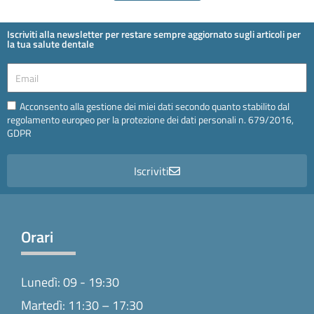
Iscriviti alla newsletter per restare sempre aggiornato sugli articoli per
la tua salute dentale
Email
Email
Acconsento alla gestione dei miei dati secondo quanto stabilito dal
regolamento europeo per la protezione dei dati personali n. 679/2016,
GDPR
Iscriviti
Orari
Lunedì: 09 - 19:30
Martedì: 11:30 – 17:30