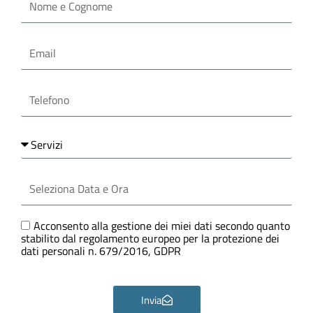
e
Cognome
Email
Telefono
Servizi
Seleziona
Data
e
Ora
GDPR
Acconsento alla gestione dei miei dati secondo quanto
stabilito dal regolamento europeo per la protezione dei
dati personali n. 679/2016, GDPR
Invia