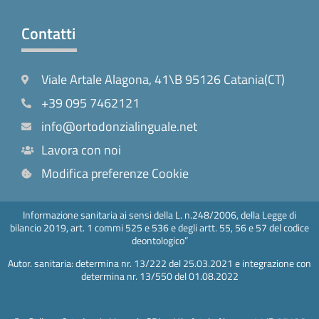
Contatti
Viale Artale Alagona, 41\B 95126 Catania(CT)
+39 095 7462121
info@ortodonzialinguale.net
Lavora con noi
Modifica preferenze Cookie
Informazione sanitaria ai sensi della L. n.248/2006, della Legge di
bilancio 2019, art. 1 commi 525 e 536 e degli artt. 55, 56 e 57 del codice
deontologico”
Autor. sanitaria: determina nr. 13/222 del 25.03.2021 e integrazione con
determina nr. 13/550 del 01.08.2022