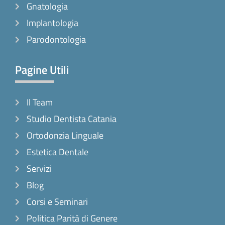
Gnatologia
Implantologia
Parodontologia
Pagine Utili
Il Team
Studio Dentista Catania
Ortodonzia Linguale
Estetica Dentale
Servizi
Blog
Corsi e Seminari
Politica Parità di Genere