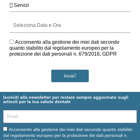
Servizi
Seleziona
Data
e
Ora
GDPR
Acconsento alla gestione dei miei dati secondo
quanto stabilito dal regolamento europeo per la
protezione dei dati personali n. 679/2016, GDPR
Invia
Iscriviti alla newsletter per restare sempre aggiornato sugli
articoli per la tua salute dentale
Email
Email
Acconsento alla gestione dei miei dati secondo quanto stabilito
dal regolamento europeo per la protezione dei dati personali n.