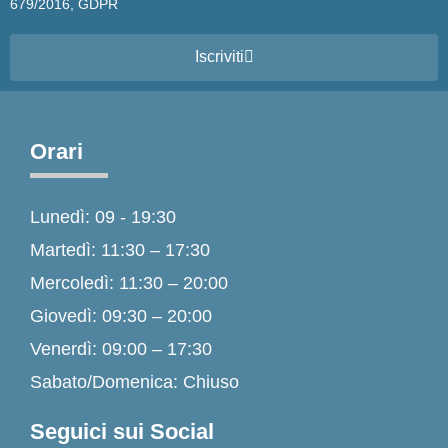
679/2016, GDPR
Iscriviti
Orari
Lunedì: 09 - 19:30
Martedì: 11:30 – 17:30
Mercoledì: 11:30 – 20:00
Giovedì: 09:30 – 20:00
Venerdì: 09:00 – 17:30
Sabato/Domenica: Chiuso
Seguici sui Social