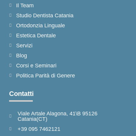
Il Team
Studio Dentista Catania
Ortodonzia Linguale
Estetica Dentale
Servizi
Blog
Corsi e Seminari
Politica Parità di Genere
Contatti
Viale Artale Alagona, 41\B 95126
Catania(CT)
+39 095 7462121