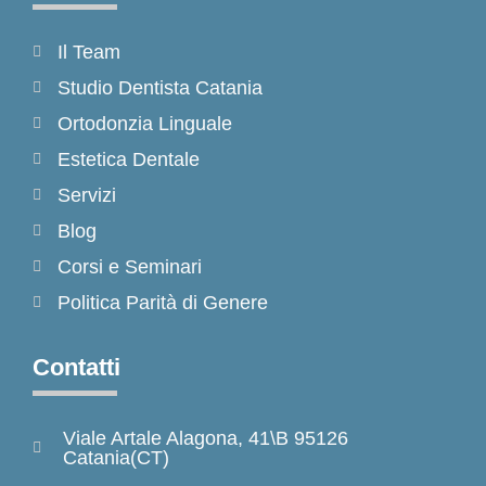
Il Team
Studio Dentista Catania
Ortodonzia Linguale
Estetica Dentale
Servizi
Blog
Corsi e Seminari
Politica Parità di Genere
Contatti
Viale Artale Alagona, 41\B 95126
Catania(CT)