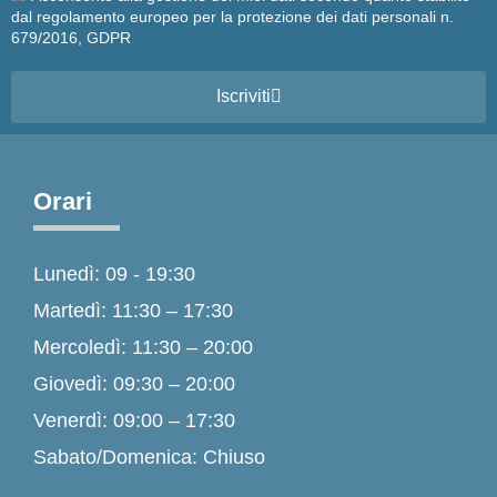
dal regolamento europeo per la protezione dei dati personali n.
679/2016, GDPR
Iscriviti
Orari
Lunedì: 09 - 19:30
Martedì: 11:30 – 17:30
Mercoledì: 11:30 – 20:00
Giovedì: 09:30 – 20:00
Venerdì: 09:00 – 17:30
Sabato/Domenica: Chiuso