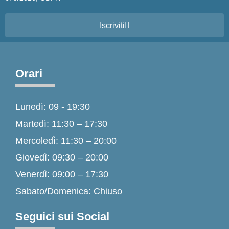
Iscriviti
Orari
Lunedì: 09 - 19:30
Martedì: 11:30 – 17:30
Mercoledì: 11:30 – 20:00
Giovedì: 09:30 – 20:00
Venerdì: 09:00 – 17:30
Sabato/Domenica: Chiuso
Seguici sui Social