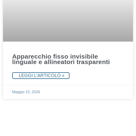
Apparecchio fisso invisibile
linguale e allineatori trasparenti
LEGGI L'ARTICOLO »
Maggio 15, 2026
Fissa un appuntamento