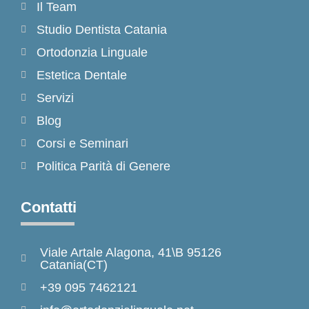
Il Team
Studio Dentista Catania
Ortodonzia Linguale
Estetica Dentale
Servizi
Blog
Corsi e Seminari
Politica Parità di Genere
Contatti
Viale Artale Alagona, 41\B 95126
Catania(CT)
+39 095 7462121