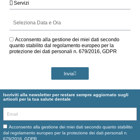
Seleziona
Data
e
Ora
GDPR
Acconsento alla gestione dei miei dati secondo
quanto stabilito dal regolamento europeo per la
protezione dei dati personali n. 679/2016, GDPR
Invia
Iscriviti alla newsletter per restare sempre aggiornato sugli
articoli per la tua salute dentale
Email
Email
Acconsento alla gestione dei miei dati secondo quanto stabilito
dal regolamento europeo per la protezione dei dati personali n.
679/2016, GDPR