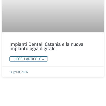
Impianti Dentali Catania e la nuova
implantologia digitale
LEGGI L'ARTICOLO »
Giugno 8, 2026
Fissa un appuntamento