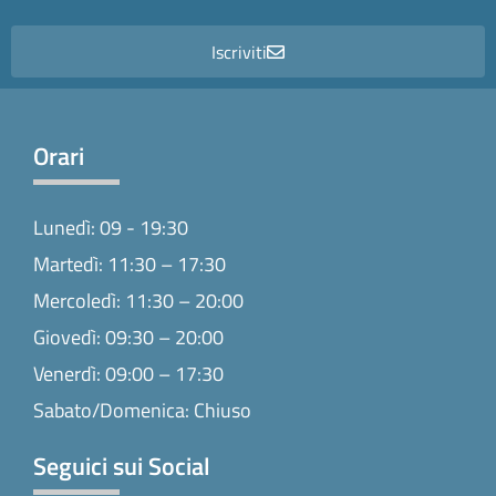
Iscriviti
Orari
Lunedì: 09 - 19:30
Martedì: 11:30 – 17:30
Mercoledì: 11:30 – 20:00
Giovedì: 09:30 – 20:00
Venerdì: 09:00 – 17:30
Sabato/Domenica: Chiuso
Seguici sui Social