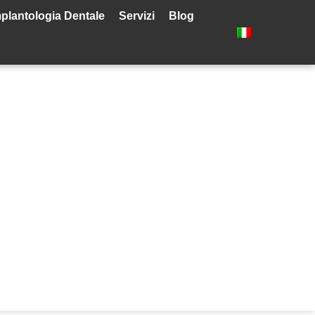
plantologia Dentale
Servizi
Blog