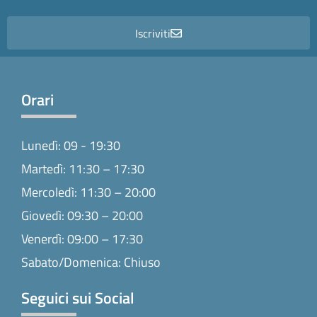
Iscriviti
Orari
Lunedì: 09 - 19:30
Martedì: 11:30 – 17:30
Mercoledì: 11:30 – 20:00
Giovedì: 09:30 – 20:00
Venerdì: 09:00 – 17:30
Sabato/Domenica: Chiuso
Seguici sui Social