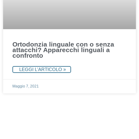
Ortodonzia linguale con o senza
attacchi? Apparecchi linguali a
confronto
LEGGI L'ARTICOLO »
Maggio 7, 2021
Fissa un appuntamento