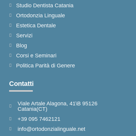
Studio Dentista Catania
Ortodonzia Linguale
Estetica Dentale
Servizi
Blog
Corsi e Seminari
Politica Parità di Genere
Contatti
Viale Artale Alagona, 41\B 95126
Catania(CT)
+39 095 7462121
info@ortodonzialinguale.net