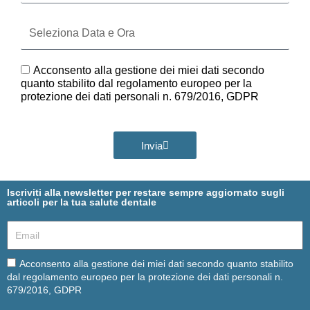
Seleziona
Data
e
Ora
GDPR
Acconsento alla gestione dei miei dati secondo
quanto stabilito dal regolamento europeo per la
protezione dei dati personali n. 679/2016, GDPR
Invia
Iscriviti alla newsletter per restare sempre aggiornato sugli
articoli per la tua salute dentale
Email
Email
Acconsento alla gestione dei miei dati secondo quanto stabilito
dal regolamento europeo per la protezione dei dati personali n.
679/2016, GDPR