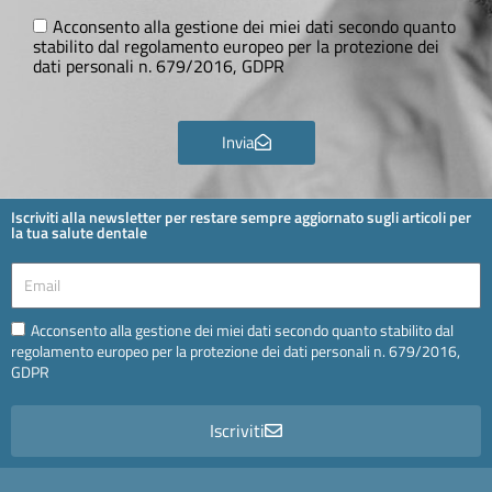
Ora
GDPR
Acconsento alla gestione dei miei dati secondo quanto
stabilito dal regolamento europeo per la protezione dei
dati personali n. 679/2016, GDPR
Invia
Iscriviti alla newsletter per restare sempre aggiornato sugli articoli per
la tua salute dentale
Email
Email
Acconsento alla gestione dei miei dati secondo quanto stabilito dal
regolamento europeo per la protezione dei dati personali n. 679/2016,
GDPR
Iscriviti