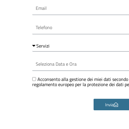
Email
Telefono
Servizi
Seleziona
Data
e
Ora
GDPR
Acconsento alla gestione dei miei dati secondo 
regolamento europeo per la protezione dei dati 
Invia