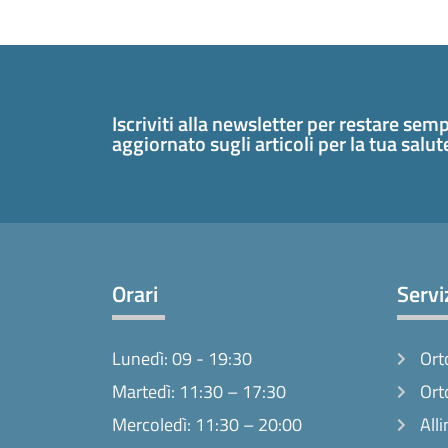
Iscriviti alla newsletter per restare sem
aggiornato sugli articoli per la tua salu
Orari
Servi
Lunedì: 09 - 19:30
Ort
Martedì: 11:30 – 17:30
Ort
Mercoledì: 11:30 – 20:00
Alli