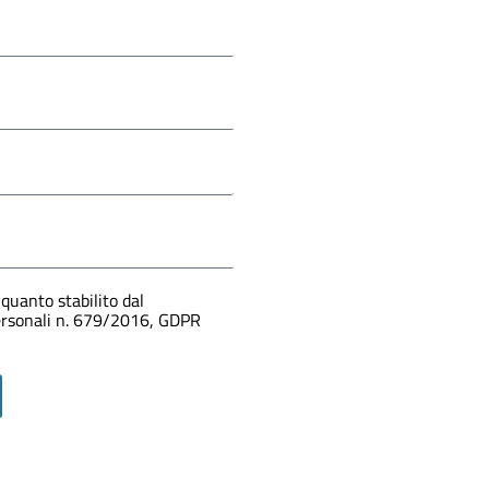
quanto stabilito dal
personali n. 679/2016, GDPR