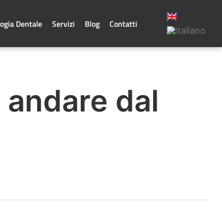
ogia Dentale
Servizi
Blog
Contatti
a andare dal