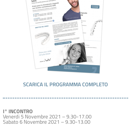
SCARICA IL PROGRAMMA COMPLETO
I° INCONTRO
Venerdi 5 Novembre 2021 – 9.30-17.00
Sabato 6 Novembre 2021 – 9.30-13.00