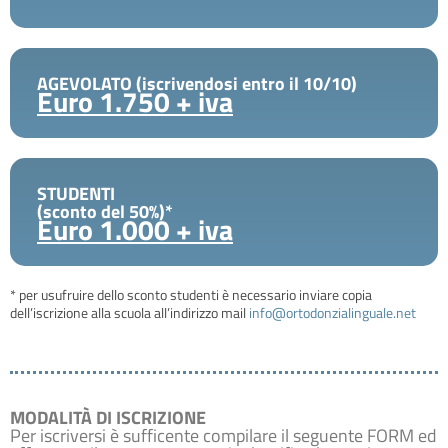
AGEVOLATO (iscrivendosi entro il 10/10)
Euro 1.750 + iva
STUDENTI
(sconto del 50%)*
Euro 1.000 + iva
* per usufruire dello sconto studenti è necessario inviare copia
dell’iscrizione alla scuola all’indirizzo mail
info@ortodonzialinguale.net
MODALITÀ DI ISCRIZIONE
Per iscriversi è sufficente compilare il seguente FORM ed