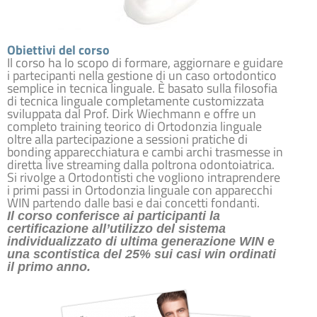
Obiettivi del corso
Il corso ha lo scopo di formare, aggiornare e guidare
i partecipanti nella gestione di un caso ortodontico
semplice in tecnica linguale. È basato sulla filosofia
di tecnica linguale completamente customizzata
sviluppata dal Prof. Dirk Wiechmann e offre un
completo training teorico di Ortodonzia linguale
oltre alla partecipazione a sessioni pratiche di
bonding apparecchiatura e cambi archi trasmesse in
diretta live streaming dalla poltrona odontoiatrica.
Si rivolge a Ortodontisti che vogliono intraprendere
i primi passi in Ortodonzia linguale con apparecchi
WIN partendo dalle basi e dai concetti fondanti.
Il corso conferisce ai participanti la
certificazione all’utilizzo del sistema
individualizzato di ultima generazione
WIN e
una scontistica del 25% sui casi win ordinati
il primo anno.