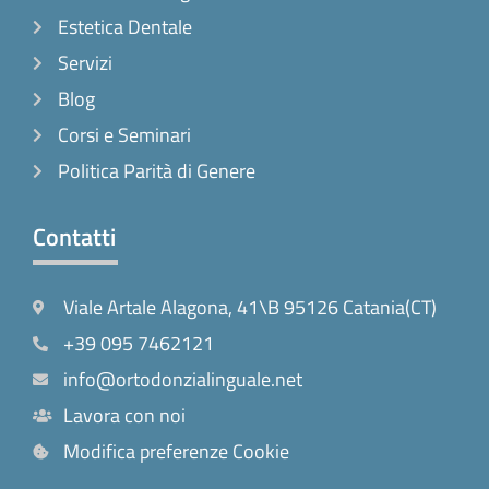
Estetica Dentale
Servizi
Blog
Corsi e Seminari
Politica Parità di Genere
Contatti
Viale Artale Alagona, 41\B 95126 Catania(CT)
+39 095 7462121
info@ortodonzialinguale.net
Lavora con noi
Modifica preferenze Cookie