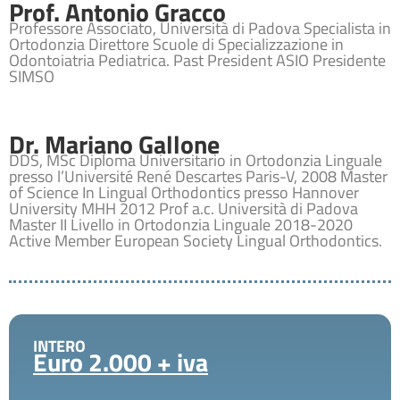
Prof. Antonio Gracco
Professore Associato, Università di Padova Specialista in
Ortodonzia Direttore Scuole di Specializzazione in
Odontoiatria Pediatrica. Past President ASIO Presidente
SIMSO
Dr. Mariano Gallone
DDS, MSc Diploma Universitario in Ortodonzia Linguale
presso l’Université René Descartes Paris-V, 2008 Master
of Science In Lingual Orthodontics presso Hannover
University MHH 2012 Prof a.c. Università di Padova
Master II Livello in Ortodonzia Linguale 2018-2020
Active Member European Society Lingual Orthodontics.
INTERO
Euro 2.000 + iva