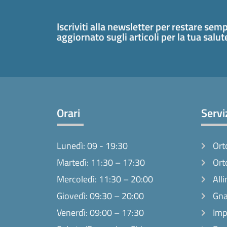
Iscriviti alla newsletter per restare sem
aggiornato sugli articoli per la tua salu
Orari
Servi
Lunedì: 09 - 19:30
Ort
Martedì: 11:30 – 17:30
Ort
Mercoledì: 11:30 – 20:00
Alli
Giovedì: 09:30 – 20:00
Gna
Venerdì: 09:00 – 17:30
Imp