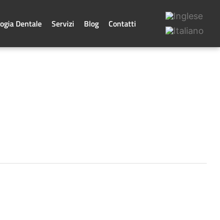
ogia Dentale
Servizi
Blog
Contatti