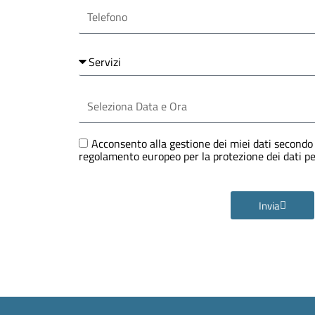
Telefono
Servizi
Seleziona
Data
e
Ora
GDPR
Acconsento alla gestione dei miei dati secondo 
regolamento europeo per la protezione dei dati 
Invia