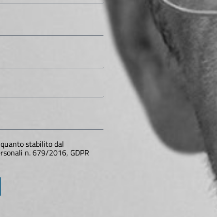
quanto stabilito dal
personali n. 679/2016, GDPR