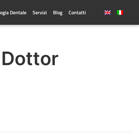
ogia Dentale
Servizi
Blog
Contatti
 Dottor