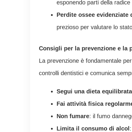
esponendo parti della radice 
Perdite ossee evidenziate d
prezioso per valutare lo stato
Consigli per la prevenzione e la 
La prevenzione è fondamentale per 
controlli dentistici e comunica semp
Segui una dieta equilibrata
Fai attività fisica regolarm
Non fumare
: il fumo danneg
Limita il consumo di alcol