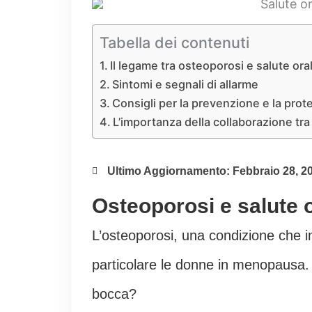
Tabella dei contenuti
Il legame tra osteoporosi e salute ora
Sintomi e segnali di allarme
Consigli per la prevenzione e la prot
L’importanza della collaborazione tr
Ultimo Aggiornamento: Febbraio 28, 2
Osteoporosi e salute 
L’osteoporosi, una condizione che ind
particolare le donne in menopausa. M
bocca?