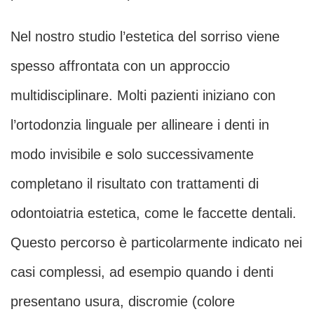
Nel nostro studio l’estetica del sorriso viene
spesso affrontata con un approccio
multidisciplinare. Molti pazienti iniziano con
l’ortodonzia linguale per allineare i denti in
modo invisibile e solo successivamente
completano il risultato con trattamenti di
odontoiatria estetica, come le faccette dentali.
Questo percorso è particolarmente indicato nei
casi complessi, ad esempio quando i denti
presentano usura, discromie (colore