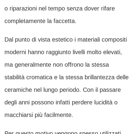
o riparazioni nel tempo senza dover rifare
completamente la faccetta.
Dal punto di vista estetico i materiali compositi
moderni hanno raggiunto livelli molto elevati,
ma generalmente non offrono la stessa
stabilità cromatica e la stessa brillantezza delle
ceramiche nel lungo periodo. Con il passare
degli anni possono infatti perdere lucidità o
macchiarsi più facilmente.
Per questo motivo vengono spesso utilizzati