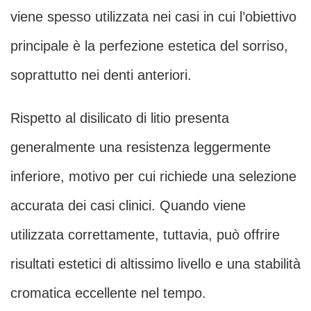
viene spesso utilizzata nei casi in cui l’obiettivo
principale è la perfezione estetica del sorriso,
soprattutto nei denti anteriori.
Rispetto al disilicato di litio presenta
generalmente una resistenza leggermente
inferiore, motivo per cui richiede una selezione
accurata dei casi clinici. Quando viene
utilizzata correttamente, tuttavia, può offrire
risultati estetici di altissimo livello e una stabilità
cromatica eccellente nel tempo.