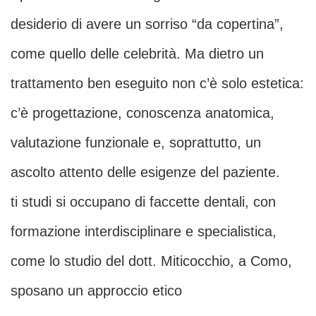
desiderio di avere un sorriso “da copertina”,
come quello delle celebrità. Ma dietro un
trattamento ben eseguito non c’è solo estetica:
c’è progettazione, conoscenza anatomica,
valutazione funzionale e, soprattutto, un
ascolto attento delle esigenze del paziente.
ti studi si occupano di faccette dentali, con
formazione interdisciplinare e specialistica,
come lo studio del dott. Miticocchio, a Como,
sposano un approccio etico