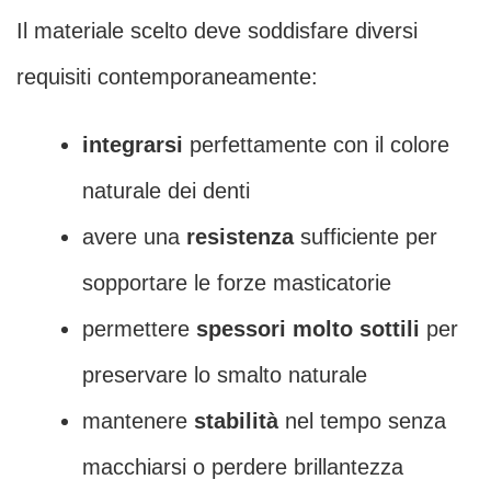
Il materiale scelto deve soddisfare diversi
requisiti contemporaneamente:
integrarsi
perfettamente con il colore
naturale dei denti
avere una
resistenza
sufficiente per
sopportare le forze masticatorie
permettere
spessori molto sottili
per
preservare lo smalto naturale
mantenere
stabilità
nel tempo senza
macchiarsi o perdere brillantezza