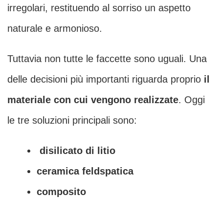
irregolari, restituendo al sorriso un aspetto
naturale e armonioso.
Tuttavia non tutte le faccette sono uguali. Una
delle decisioni più importanti riguarda proprio
il
materiale con cui vengono realizzate
. Oggi
le tre soluzioni principali sono:
disilicato di litio
ceramica feldspatica
composito