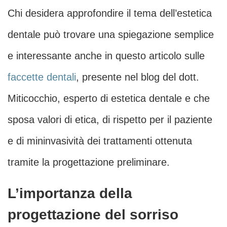
Chi desidera approfondire il tema dell’estetica
dentale può trovare una spiegazione semplice
e interessante anche in questo articolo sulle
faccette dentali
, presente nel blog del dott.
Miticocchio, esperto di estetica dentale e che
sposa valori di etica, di rispetto per il paziente
e di mininvasività dei trattamenti ottenuta
tramite la progettazione preliminare.
L’importanza della
progettazione del sorriso