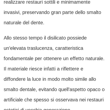
realizzare restauri sottili e minimamente
invasivi, preservando gran parte dello smalto
naturale del dente.
Allo stesso tempo il disilicato possiede
un’elevata traslucenza, caratteristica
fondamentale per ottenere un effetto naturale.
Il materiale riesce infatti a riflettere e
diffondere la luce in modo molto simile allo
smalto dentale, evitando quell’aspetto opaco o
artificiale che spesso si osservava nei restauri