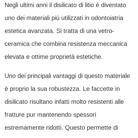
Negli ultimi anni il disilicato di litio è diventato
uno dei materiali più utilizzati in odontoiatria
estetica avanzata. Si tratta di una vetro-
ceramica che combina resistenza meccanica
elevata e ottime proprietà estetiche.
Uno dei principali vantaggi di questo materiale
è proprio la sua robustezza. Le faccette in
disilicato risultano infatti molto resistenti alle
fratture pur mantenendo spessori
estremamente ridotti. Questo permette di