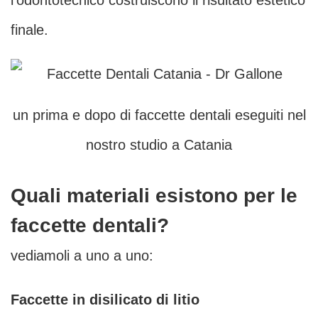
l’odontotecnico costruiscono il risultato estetico
finale.
un prima e dopo di faccette dentali eseguiti nel
nostro studio a Catania
Quali materiali esistono per le
faccette dentali?
vediamoli a uno a uno:
Faccette in disilicato di litio