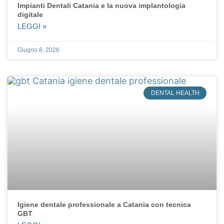
Impianti Dentali Catania e la nuova implantologia
digitale
LEGGI »
Giugno 8, 2026
DENTAL HEALTH
Igiene dentale professionale a Catania con tecnica
GBT