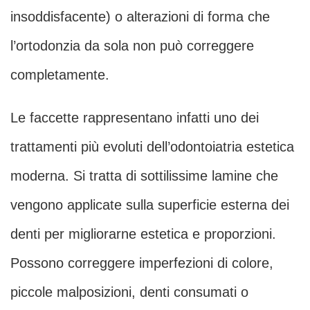
insoddisfacente) o alterazioni di forma che
l’ortodonzia da sola non può correggere
completamente.
Le faccette rappresentano infatti uno dei
trattamenti più evoluti dell’odontoiatria estetica
moderna. Si tratta di sottilissime lamine che
vengono applicate sulla superficie esterna dei
denti per migliorarne estetica e proporzioni.
Possono correggere imperfezioni di colore,
piccole malposizioni, denti consumati o