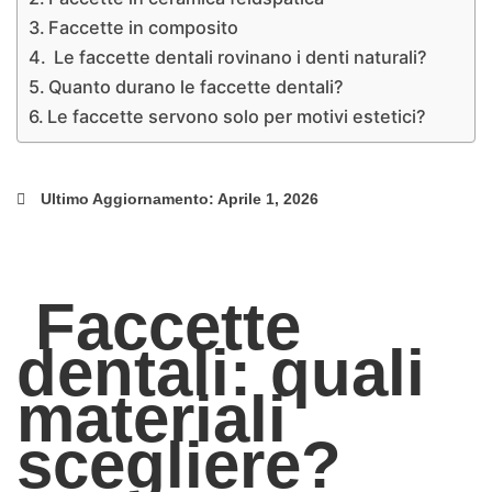
Faccette in composito
Le faccette dentali rovinano i denti naturali?
Quanto durano le faccette dentali?
Le faccette servono solo per motivi estetici?
Ultimo Aggiornamento: Aprile 1, 2026
Faccette
dentali: quali
materiali
scegliere?