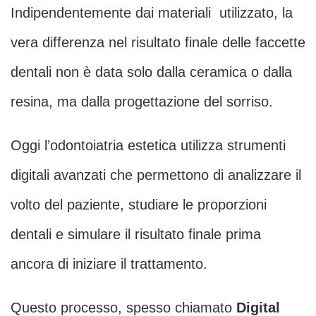
Indipendentemente dai materiali utilizzato, la
vera differenza nel risultato finale delle faccette
dentali non è data solo dalla ceramica o dalla
resina, ma dalla progettazione del sorriso.
Oggi l’odontoiatria estetica utilizza strumenti
digitali avanzati che permettono di analizzare il
volto del paziente, studiare le proporzioni
dentali e simulare il risultato finale prima
ancora di iniziare il trattamento.
Questo processo, spesso chiamato
Digital