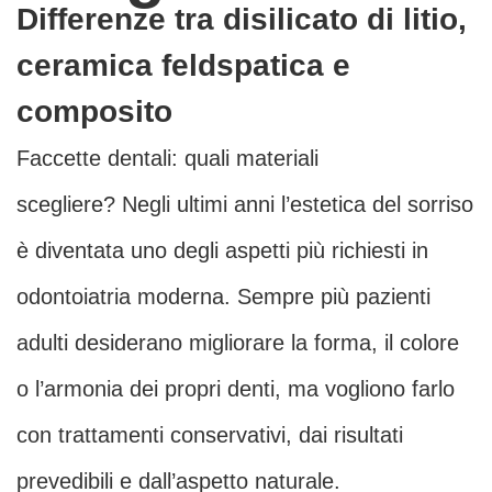
Differenze tra disilicato di litio,
ceramica feldspatica e
composito
Faccette dentali: quali materiali
scegliere? Negli ultimi anni l’estetica del sorriso
è diventata uno degli aspetti più richiesti in
odontoiatria moderna. Sempre più pazienti
adulti desiderano migliorare la forma, il colore
o l’armonia dei propri denti, ma vogliono farlo
con trattamenti conservativi, dai risultati
prevedibili e dall’aspetto naturale.