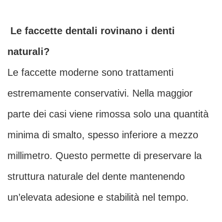
Le faccette dentali rovinano i denti
naturali?
Le faccette moderne sono trattamenti
estremamente conservativi. Nella maggior
parte dei casi viene rimossa solo una quantità
minima di smalto, spesso inferiore a mezzo
millimetro. Questo permette di preservare la
struttura naturale del dente mantenendo
un’elevata adesione e stabilità nel tempo.