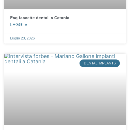
Faq faccette dentali a Catania
LEGGI »
Luglio 23, 2026
DENTAL IMPLANTS