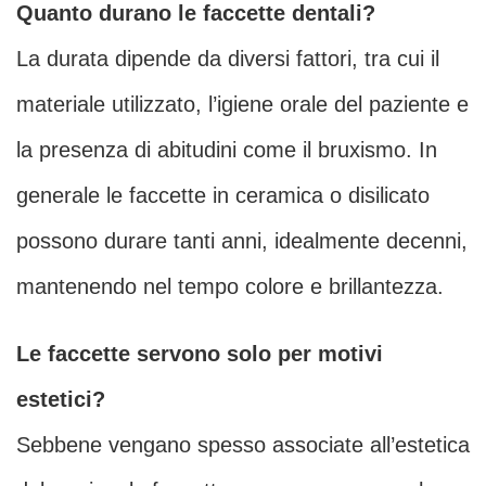
Quanto durano le faccette dentali?
La durata dipende da diversi fattori, tra cui il
materiale utilizzato, l’igiene orale del paziente e
la presenza di abitudini come il bruxismo. In
generale le faccette in ceramica o disilicato
possono durare tanti anni, idealmente decenni,
mantenendo nel tempo colore e brillantezza.
Le faccette servono solo per motivi
estetici?
Sebbene vengano spesso associate all’estetica