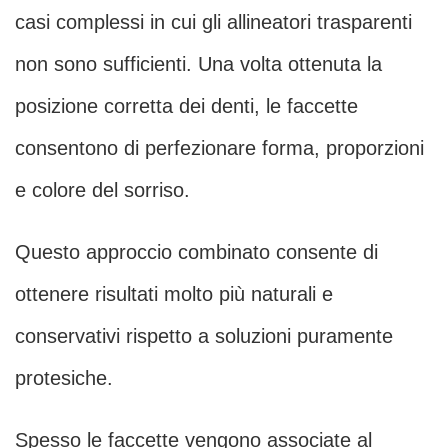
casi complessi in cui gli allineatori trasparenti
non sono sufficienti. Una volta ottenuta la
posizione corretta dei denti, le faccette
consentono di perfezionare forma, proporzioni
e colore del sorriso.
Questo approccio combinato consente di
ottenere risultati molto più naturali e
conservativi rispetto a soluzioni puramente
protesiche.
Spesso le faccette vengono associate al