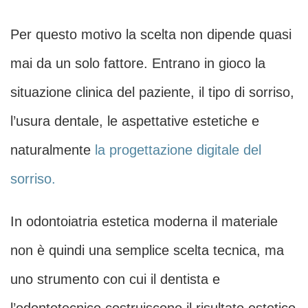
Per questo motivo la scelta non dipende quasi
mai da un solo fattore. Entrano in gioco la
situazione clinica del paziente, il tipo di sorriso,
l’usura dentale, le aspettative estetiche e
naturalmente
la progettazione digitale del
sorriso.
In odontoiatria estetica moderna il materiale
non è quindi una semplice scelta tecnica, ma
uno strumento con cui il dentista e