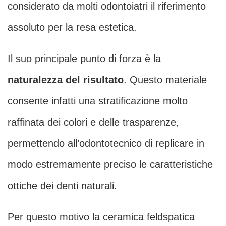
considerato da molti odontoiatri il riferimento
assoluto per la resa estetica.
Il suo principale punto di forza è la
naturalezza del risultato
. Questo materiale
consente infatti una stratificazione molto
raffinata dei colori e delle trasparenze,
permettendo all’odontotecnico di replicare in
modo estremamente preciso le caratteristiche
ottiche dei denti naturali.
Per questo motivo la ceramica feldspatica