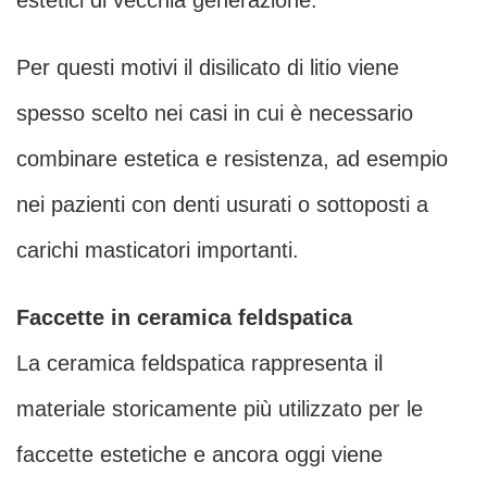
estetici di vecchia generazione.
Per questi motivi il disilicato di litio viene
spesso scelto nei casi in cui è necessario
combinare estetica e resistenza, ad esempio
nei pazienti con denti usurati o sottoposti a
carichi masticatori importanti.
Faccette in ceramica feldspatica
La ceramica feldspatica rappresenta il
materiale storicamente più utilizzato per le
faccette estetiche e ancora oggi viene