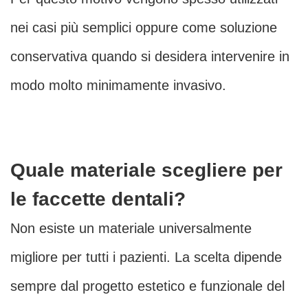
nei casi più semplici oppure come soluzione
conservativa quando si desidera intervenire in
modo molto minimamente invasivo.
Quale materiale scegliere per
le faccette dentali?
Non esiste un materiale universalmente
migliore per tutti i pazienti. La scelta dipende
sempre dal progetto estetico e funzionale del