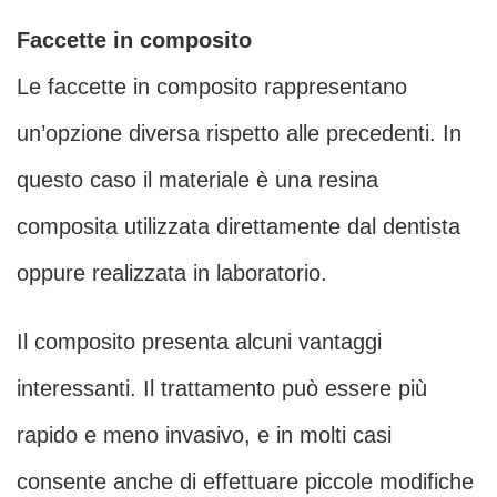
Faccette in composito
Le faccette in composito rappresentano
un’opzione diversa rispetto alle precedenti. In
questo caso il materiale è una resina
composita utilizzata direttamente dal dentista
oppure realizzata in laboratorio.
Il composito presenta alcuni vantaggi
interessanti. Il trattamento può essere più
rapido e meno invasivo, e in molti casi
consente anche di effettuare piccole modifiche