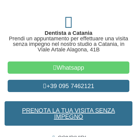
Dentista a Catania
Prendi un appuntamento per effettuare una visita
senza impegno nel nostro studio a Catania, in
Viale Artale Alagona, 41B
Whatsapp
+39 095 7462121
PRENOTA LA TUA VISITA SENZA
IMPEGNO