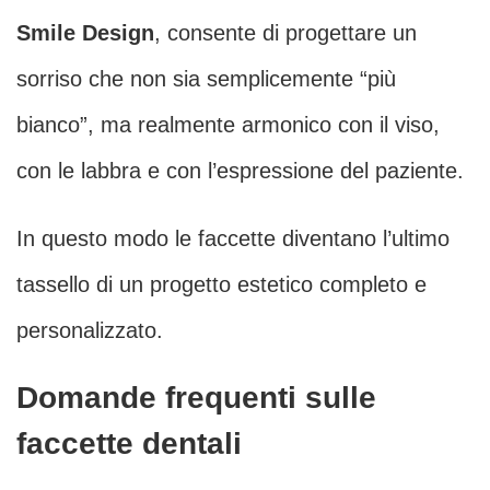
Smile Design
, consente di progettare un
sorriso che non sia semplicemente “più
bianco”, ma realmente armonico con il viso,
con le labbra e con l’espressione del paziente.
In questo modo le faccette diventano l’ultimo
tassello di un progetto estetico completo e
personalizzato.
Domande frequenti sulle
faccette dentali