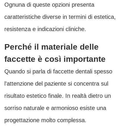
Ognuna di queste opzioni presenta
caratteristiche diverse in termini di estetica,
resistenza e indicazioni cliniche.
Perché il materiale delle
faccette è così importante
Quando si parla di faccette dentali spesso
l’attenzione del paziente si concentra sul
risultato estetico finale. In realtà dietro un
sorriso naturale e armonioso esiste una
progettazione molto complessa.