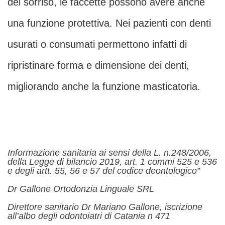
del sorriso, le faccette possono avere anche
una funzione protettiva. Nei pazienti con denti
usurati o consumati permettono infatti di
ripristinare forma e dimensione dei denti,
migliorando anche la funzione masticatoria.
Informazione sanitaria ai sensi della L. n.248/2006,
della Legge di bilancio 2019, art. 1 commi 525 e 536
e degli artt. 55, 56 e 57 del codice deontologico”
Dr Gallone Ortodonzia Linguale SRL
Direttore sanitario Dr Mariano Gallone, iscrizione
all’albo degli odontoiatri di Catania n 471