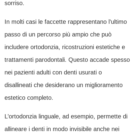
sorriso.
In molti casi le faccette rappresentano l’ultimo
passo di un percorso più ampio che può
includere ortodonzia, ricostruzioni estetiche e
trattamenti parodontali. Questo accade spesso
nei pazienti adulti con denti usurati o
disallineati che desiderano un miglioramento
estetico completo.
L’ortodonzia linguale, ad esempio, permette di
allineare i denti in modo invisibile anche nei