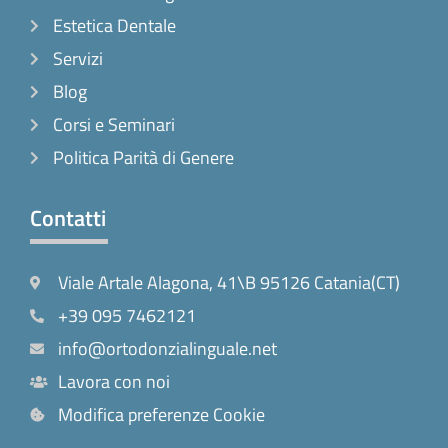
Estetica Dentale
Servizi
Blog
Corsi e Seminari
Politica Parità di Genere
Contatti
Viale Artale Alagona, 41\B 95126 Catania(CT)
+39 095 7462121
info@ortodonzialinguale.net
Lavora con noi
Modifica preferenze Cookie