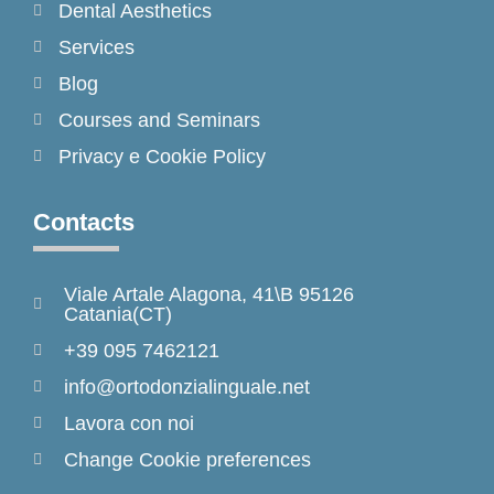
Dental Aesthetics
Services
Blog
Courses and Seminars
Privacy e Cookie Policy
Contacts
Viale Artale Alagona, 41\B 95126
Catania(CT)
+39 095 7462121
info@ortodonzialinguale.net
Lavora con noi
Change Cookie preferences