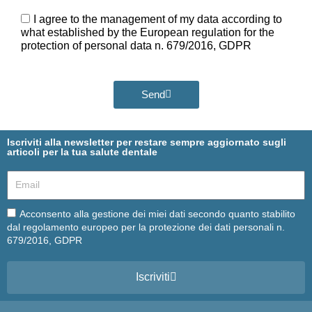
Ora
GDPR
I agree to the management of my data according to
what established by the European regulation for the
protection of personal data n. 679/2016, GDPR
Send
Iscriviti alla newsletter per restare sempre aggiornato sugli
articoli per la tua salute dentale
Email
Email
Acconsento alla gestione dei miei dati secondo quanto stabilito
dal regolamento europeo per la protezione dei dati personali n.
679/2016, GDPR
Iscriviti