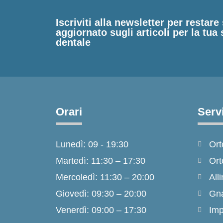
Iscriviti alla newsletter per restar
aggiornato sugli articoli per la tua 
dentale
Orari
Servi
Lunedì: 09 - 19:30
Ort
Martedì: 11:30 – 17:30
Ort
Mercoledì: 11:30 – 20:00
Alli
Giovedì: 09:30 – 20:00
Gna
Venerdì: 09:00 – 17:30
Imp