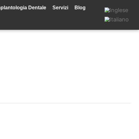
plantologia Dentale
Servizi
Blog