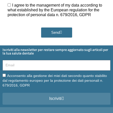
Ora
GDPR
I agree to the management of my data according to
what established by the European regulation for the
protection of personal data n. 679/2016, GDPR
Send
Iscriviti alla newsletter per restare sempre aggiornato sugli articoli per
la tua salute dentale
Email
Email
Acconsento alla gestione dei miei dati secondo quanto stabilito
dal regolamento europeo per la protezione dei dati personali n.
679/2016, GDPR
Iscriviti