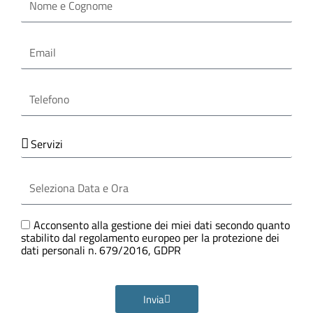
e
Cognome
Email
Telefono
Servizi
Seleziona
Data
e
Ora
GDPR
Acconsento alla gestione dei miei dati secondo quanto
stabilito dal regolamento europeo per la protezione dei
dati personali n. 679/2016, GDPR
Invia