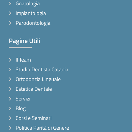
Gnatologia
Implantologia
Parodontologia
Pagine Utili
Il Team
Studio Dentista Catania
Ortodonzia Linguale
Estetica Dentale
Servizi
Blog
Corsi e Seminari
Politica Parità di Genere