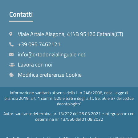
Contatti
Viale Artale Alagona, 41\B 95126 Catania(CT)
+39 095 7462121
info@ortodonzialinguale.net
Lavora con noi
Modifica preferenze Cookie
Informazione sanitaria ai sensi della L. n.248/2006, della Legge di
bilancio 2019, art. 1 commi 525 e 536 e degli artt. 55, 56 e 57 del codice
deontologico”
Autor. sanitaria: determina nr. 13/222 del 25.03.2021 e integrazione con
determina nr. 13/550 del 01.08.2022