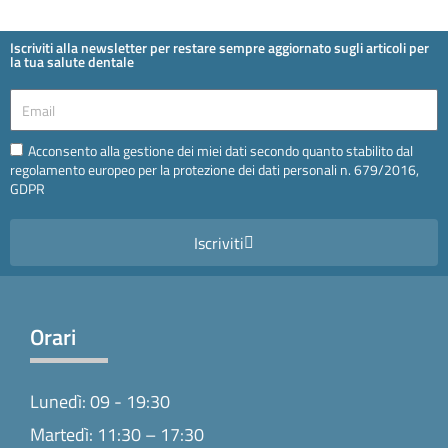
Iscriviti alla newsletter per restare sempre aggiornato sugli articoli per
la tua salute dentale
Email
Email
Acconsento alla gestione dei miei dati secondo quanto stabilito dal
regolamento europeo per la protezione dei dati personali n. 679/2016,
GDPR
Iscriviti
Orari
Lunedì: 09 - 19:30
Martedì: 11:30 – 17:30