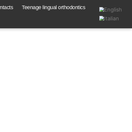
ntacts
Teenage lingual orthodontics