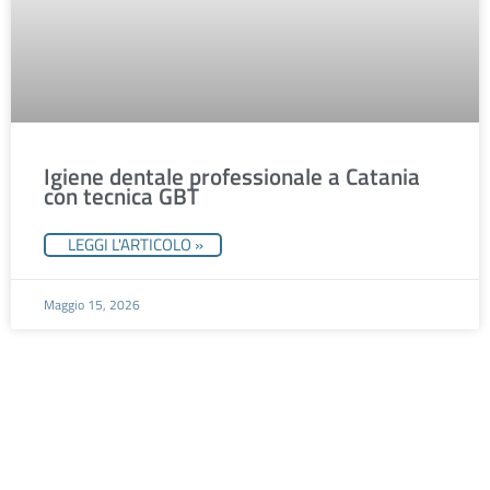
Igiene dentale professionale a Catania
con tecnica GBT
LEGGI L'ARTICOLO »
Maggio 15, 2026
Fissa un appuntamento