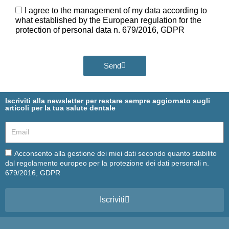
Ora
GDPR
I agree to the management of my data according to
what established by the European regulation for the
protection of personal data n. 679/2016, GDPR
Send
Iscriviti alla newsletter per restare sempre aggiornato sugli
articoli per la tua salute dentale
Email
Email
Acconsento alla gestione dei miei dati secondo quanto stabilito
dal regolamento europeo per la protezione dei dati personali n.
679/2016, GDPR
Iscriviti