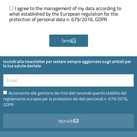
Ora
GDPR
I agree to the management of my data according to
what established by the European regulation for the
protection of personal data n. 679/2016, GDPR
Send
Iscriviti alla newsletter per restare sempre aggiornato sugli articoli per
la tua salute dentale
Email
Email
Acconsento alla gestione dei miei dati secondo quanto stabilito dal
regolamento europeo per la protezione dei dati personali n. 679/2016,
GDPR
Iscriviti