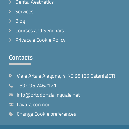
Dental Aesthetics
Services
Blog
Courses and Seminars
Privacy e Cookie Policy
Contacts
Viale Artale Alagona, 41\B 95126 Catania(CT)
+39 095 7462121
info@ortodonzialinguale.net
Lavora con noi
Change Cookie preferences