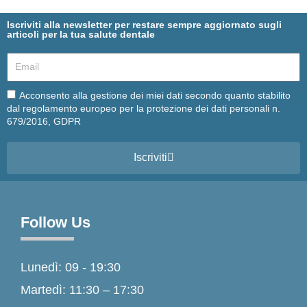
Iscriviti alla newsletter per restare sempre aggiornato sugli
articoli per la tua salute dentale
Email
Email
Acconsento alla gestione dei miei dati secondo quanto stabilito
dal regolamento europeo per la protezione dei dati personali n.
679/2016, GDPR
Iscriviti
Follow Us
Lunedì: 09 - 19:30
Martedì: 11:30 – 17:30