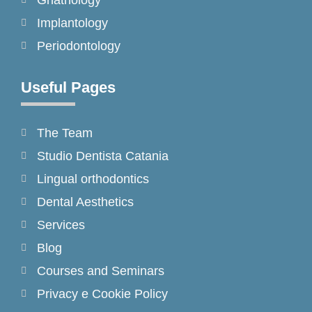
Implantology
Periodontology
Useful Pages
The Team
Studio Dentista Catania
Lingual orthodontics
Dental Aesthetics
Services
Blog
Courses and Seminars
Privacy e Cookie Policy