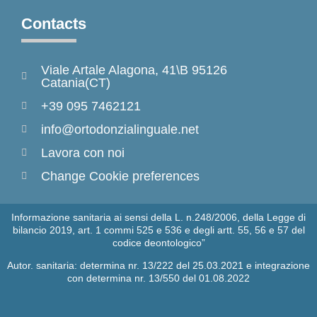
Contacts
Viale Artale Alagona, 41\B 95126
Catania(CT)
+39 095 7462121
info@ortodonzialinguale.net
Lavora con noi
Change Cookie preferences
Informazione sanitaria ai sensi della L. n.248/2006, della Legge di
bilancio 2019, art. 1 commi 525 e 536 e degli artt. 55, 56 e 57 del
codice deontologico”
Autor. sanitaria: determina nr. 13/222 del 25.03.2021 e integrazione
con determina nr. 13/550 del 01.08.2022