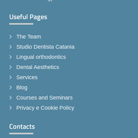
Useful Pages
The Team
Studio Dentista Catania
Lingual orthodontics
Dental Aesthetics
Services
Blog
Courses and Seminars
Privacy e Cookie Policy
Contacts