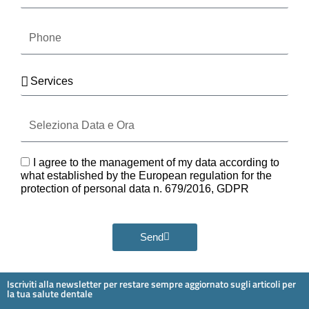
Phone
Services
Seleziona
Data
e
Ora
GDPR
I agree to the management of my data according to
what established by the European regulation for the
protection of personal data n. 679/2016, GDPR
Send
Iscriviti alla newsletter per restare sempre aggiornato sugli articoli per
la tua salute dentale