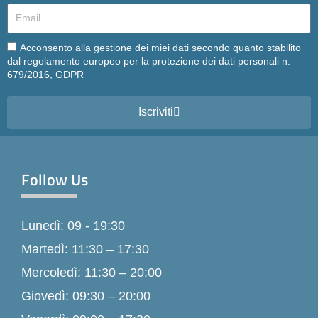
Email
Email
Acconsento alla gestione dei miei dati secondo quanto stabilito
dal regolamento europeo per la protezione dei dati personali n.
679/2016, GDPR
Iscriviti
Follow Us
Lunedì: 09 - 19:30
Martedì: 11:30 – 17:30
Mercoledì: 11:30 – 20:00
Giovedì: 09:30 – 20:00