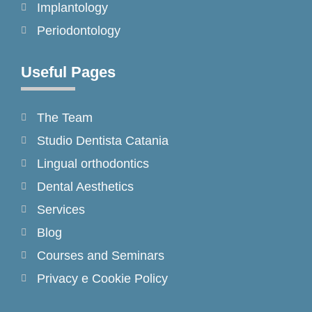
Implantology
Periodontology
Useful Pages
The Team
Studio Dentista Catania
Lingual orthodontics
Dental Aesthetics
Services
Blog
Courses and Seminars
Privacy e Cookie Policy