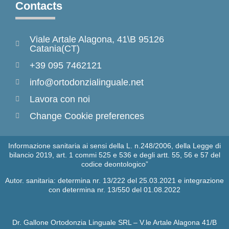
Contacts
Viale Artale Alagona, 41\B 95126
Catania(CT)
+39 095 7462121
info@ortodonzialinguale.net
Lavora con noi
Change Cookie preferences
Informazione sanitaria ai sensi della L. n.248/2006, della Legge di
bilancio 2019, art. 1 commi 525 e 536 e degli artt. 55, 56 e 57 del
codice deontologico”
Autor. sanitaria: determina nr. 13/222 del 25.03.2021 e integrazione
con determina nr. 13/550 del 01.08.2022
Dr. Gallone Ortodonzia Linguale SRL – V.le Artale Alagona 41/B