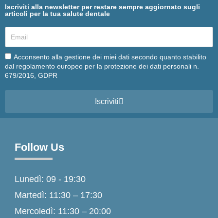
Iscriviti alla newsletter per restare sempre aggiornato sugli
articoli per la tua salute dentale
Email
Email
Acconsento alla gestione dei miei dati secondo quanto stabilito
dal regolamento europeo per la protezione dei dati personali n.
679/2016, GDPR
Iscriviti
Follow Us
Lunedì: 09 - 19:30
Martedì: 11:30 – 17:30
Mercoledì: 11:30 – 20:00