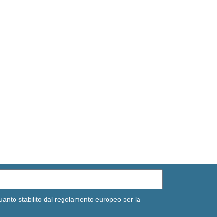
uanto stabilito dal regolamento europeo per la