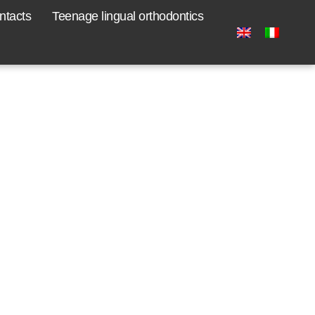
ntacts
Teenage lingual orthodontics