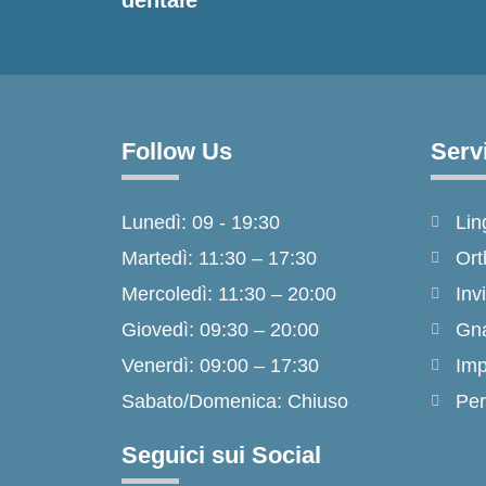
Follow Us
Serv
Lunedì: 09 - 19:30
Lin
Martedì: 11:30 – 17:30
Ort
Mercoledì: 11:30 – 20:00
Inv
Giovedì: 09:30 – 20:00
Gna
Venerdì: 09:00 – 17:30
Imp
Sabato/Domenica: Chiuso
Per
Seguici sui Social