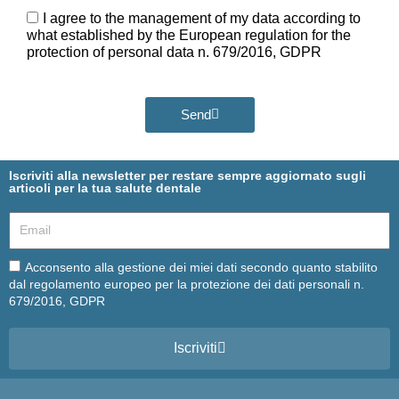
Ora
GDPR
I agree to the management of my data according to
what established by the European regulation for the
protection of personal data n. 679/2016, GDPR
Send
Iscriviti alla newsletter per restare sempre aggiornato sugli
articoli per la tua salute dentale
Email
Email
Acconsento alla gestione dei miei dati secondo quanto stabilito
dal regolamento europeo per la protezione dei dati personali n.
679/2016, GDPR
Iscriviti