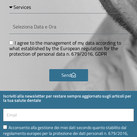
Services
Seleziona
Data
e
Ora
GDPR
I agree to the management of my data according to
what established by the European regulation for the
protection of personal data n. 679/2016, GDPR
Send
Iscriviti alla newsletter per restare sempre aggiornato sugli articoli per
la tua salute dentale
Email
Email
Acconsento alla gestione dei miei dati secondo quanto stabilito dal
regolamento europeo per la protezione dei dati personali n. 679/2016,