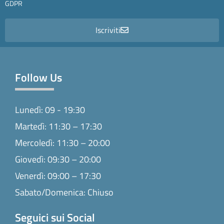
GDPR
Iscriviti
Follow Us
Lunedì: 09 - 19:30
Martedì: 11:30 – 17:30
Mercoledì: 11:30 – 20:00
Giovedì: 09:30 – 20:00
Venerdì: 09:00 – 17:30
Sabato/Domenica: Chiuso
Seguici sui Social